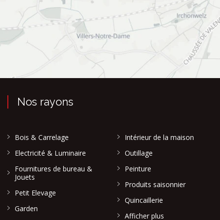
Nos rayons
Bois & Carrelage
Intérieur de la maison
Electricité & Luminaire
Outillage
Fournitures de bureau &
Peinture
Jouets
Produits saisonnier
Petit Elevage
Quincaillerie
Garden
Afficher plus