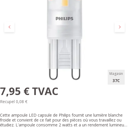
Précédent
Suivan
Magasin
37C
7,95 € TVAC
Recupel 0,08 €
Cette ampoule LED capsule de Philips fournit une lumière blanche
froide et convient de ce fait pour des pièces où vous travaillez ou
étudiez. L'ampoule consomme 2 watts et a un rendement lumineux