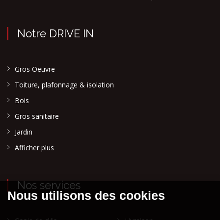
Notre DRIVE IN
Gros Oeuvre
Toiture, plafonnage & isolation
Bois
Gros sanitaire
Jardin
Afficher plus
Nos services