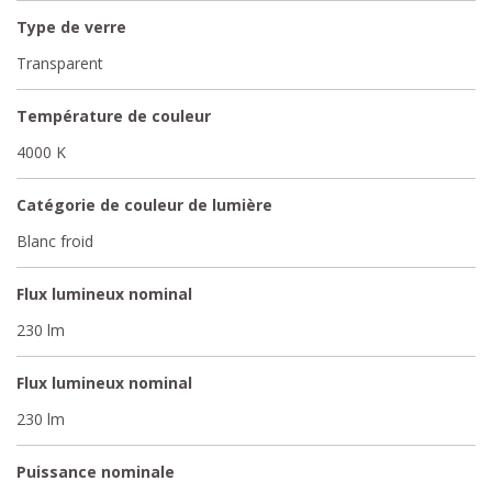
Type de verre
Transparent
Température de couleur
4000 K
Catégorie de couleur de lumière
Blanc froid
Flux lumineux nominal
230 lm
Flux lumineux nominal
230 lm
Puissance nominale