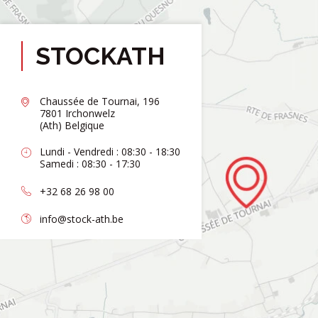
STOCKATH
Chaussée de Tournai, 196
7801 Irchonwelz
(Ath) Belgique
Lundi - Vendredi : 08:30 - 18:30
Samedi : 08:30 - 17:30
+32 68 26 98 00
info@stock-ath.be