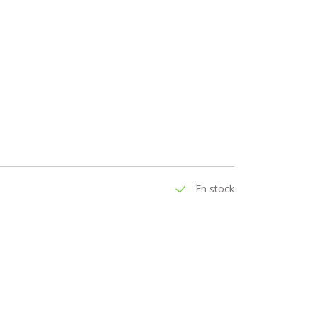
En stock