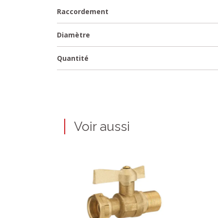
Raccordement
Diamètre
Quantité
Voir aussi