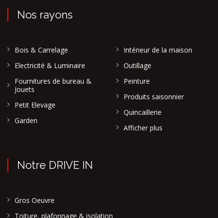
Nos rayons
Bois & Carrelage
Intérieur de la maison
Electricité & Luminaire
Outillage
Fournitures de bureau &
Peinture
Jouets
Produits saisonnier
Petit Elevage
Quincaillerie
Garden
Afficher plus
Notre DRIVE IN
Gros Oeuvre
Toiture, plafonnage & isolation