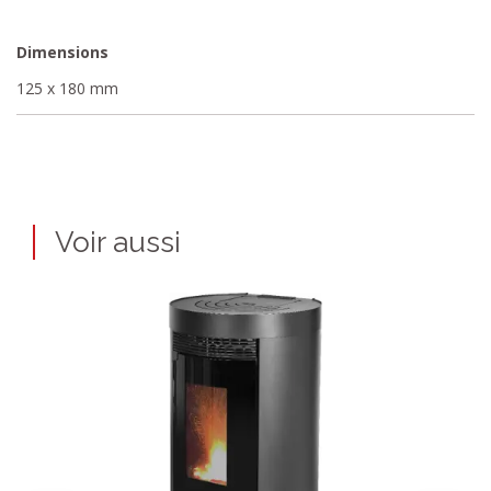
Dimensions
125 x 180 mm
Voir aussi