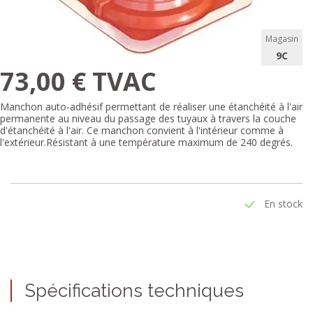
Magasin
9C
73,00 € TVAC
Manchon auto-adhésif permettant de réaliser une étanchéité à l'air
permanente au niveau du passage des tuyaux à travers la couche
d'étanchéité à l'air. Ce manchon convient à l'intérieur comme à
l'extérieur.Résistant à une température maximum de 240 degrés.
En stock
Spécifications techniques