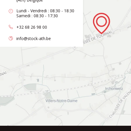
Lundi - Vendredi : 08:30 - 18:30
Samedi : 08:30 - 17:30
+32 68 26 98 00
info@stock-ath.be