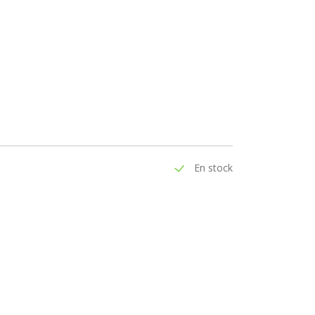
En stock