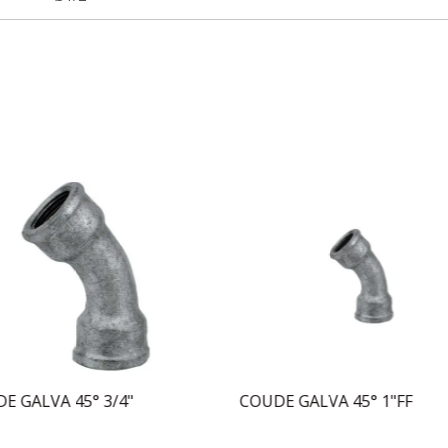
E GALVA 45° 3/4"
COUDE GALVA 45° 1"FF