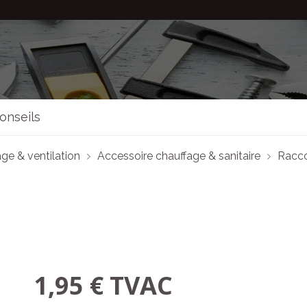
onseils
ge & ventilation
Accessoire chauffage & sanitaire
Racc
1,95 € TVAC