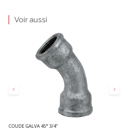
Voir aussi
Précédent
Suivant
COUDE GALVA 45° 3/4"