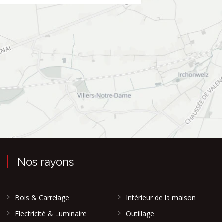
Nos rayons
Bois & Carrelage
Intérieur de la maison
Electricité & Luminaire
Outillage