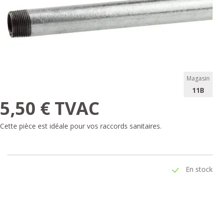
Magasin
11B
5,50 € TVAC
Cette pièce est idéale pour vos raccords sanitaires.
En stock