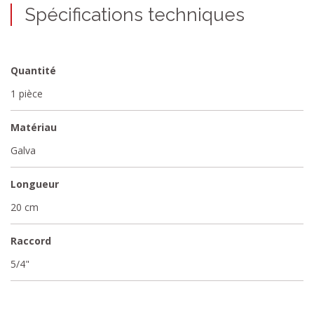
Spécifications techniques
Quantité
1 pièce
Matériau
Galva
Longueur
20 cm
Raccord
5/4"