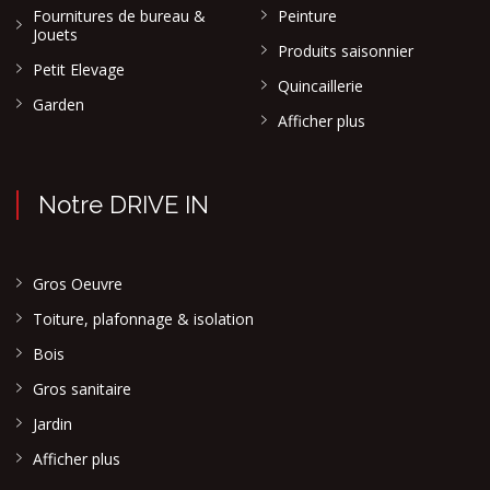
Fournitures de bureau &
Peinture
Jouets
Produits saisonnier
Petit Elevage
Quincaillerie
Garden
Afficher plus
Notre DRIVE IN
Gros Oeuvre
Toiture, plafonnage & isolation
Bois
Gros sanitaire
Jardin
Afficher plus