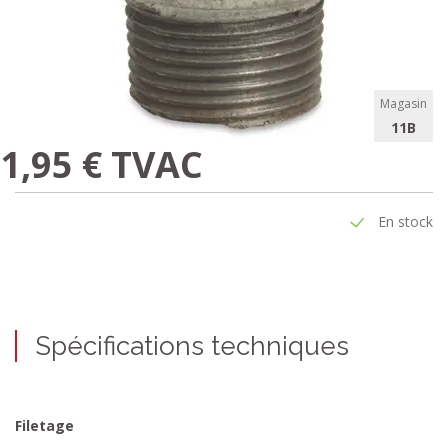
Magasin
11B
1,95 € TVAC
En stock
Spécifications techniques
Filetage