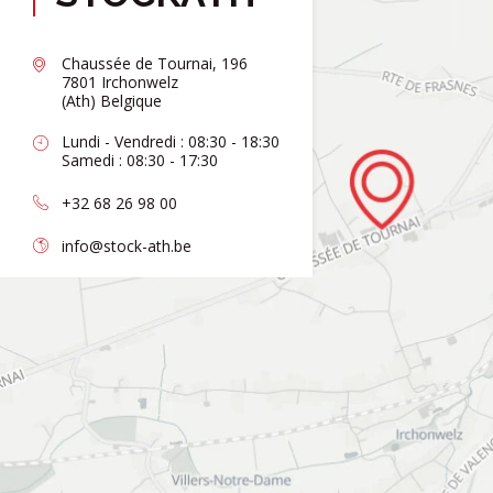
Chaussée de Tournai, 196
7801 Irchonwelz
(Ath) Belgique
Lundi - Vendredi : 08:30 - 18:30
Samedi : 08:30 - 17:30
+32 68 26 98 00
info@stock-ath.be