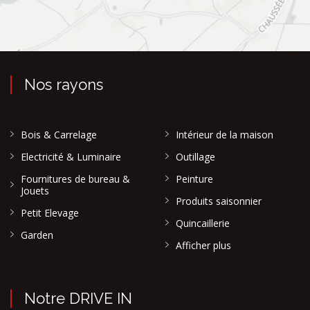
Nos rayons
Bois & Carrelage
Intérieur de la maison
Electricité & Luminaire
Outillage
Fournitures de bureau &
Peinture
Jouets
Produits saisonnier
Petit Elevage
Quincaillerie
Garden
Afficher plus
Notre DRIVE IN