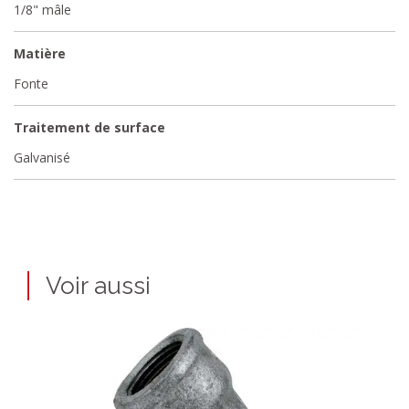
1/8" mâle
Matière
Fonte
Traitement de surface
Galvanisé
Voir aussi