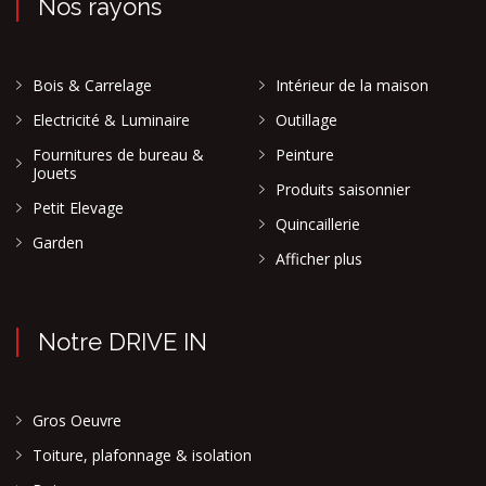
Nos rayons
Bois & Carrelage
Intérieur de la maison
Electricité & Luminaire
Outillage
Fournitures de bureau &
Peinture
Jouets
Produits saisonnier
Petit Elevage
Quincaillerie
Garden
Afficher plus
Notre DRIVE IN
Gros Oeuvre
Toiture, plafonnage & isolation