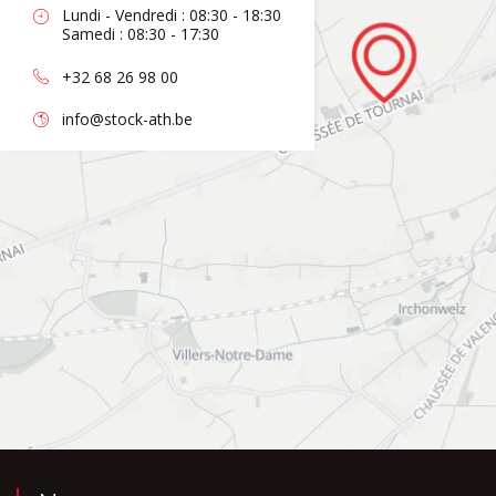
Lundi - Vendredi : 08:30 - 18:30
Samedi : 08:30 - 17:30
+32 68 26 98 00
info@stock-ath.be