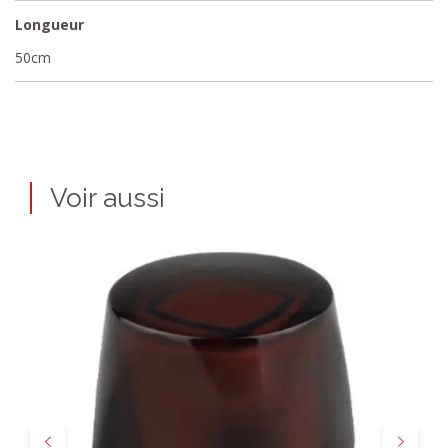
Longueur
50cm
Voir aussi
Précédent
Suivant