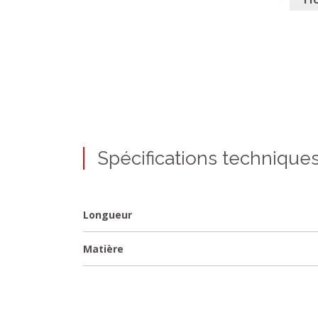
Spécifications technique
Longueur
Matière