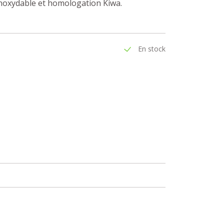
inoxydable et homologation Kiwa.
En stock