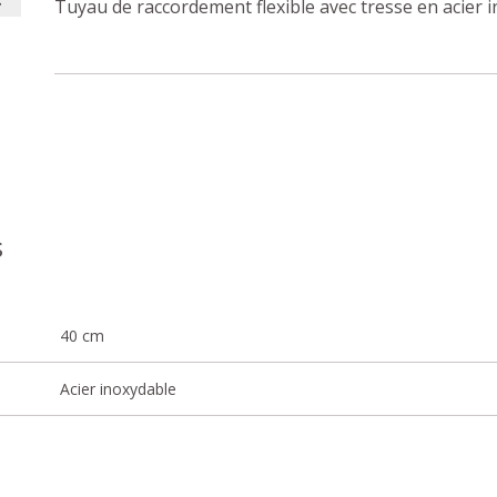
Tuyau de raccordement flexible avec tresse en acier 
s
40 cm
Acier inoxydable