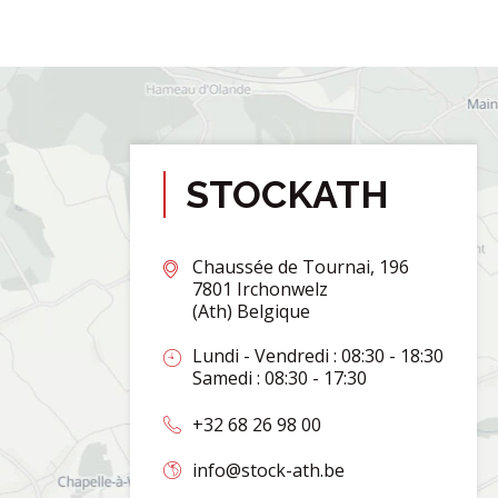
STOCKATH
Chaussée de Tournai, 196
7801 Irchonwelz
(Ath) Belgique
Lundi - Vendredi : 08:30 - 18:30
Samedi : 08:30 - 17:30
+32 68 26 98 00
info@stock-ath.be