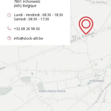
7801 Irchonwelz
(Ath) Belgique
Lundi - Vendredi : 08:30 - 18:30
Samedi : 08:30 - 17:30
+32 68 26 98 00
info@stock-ath.be