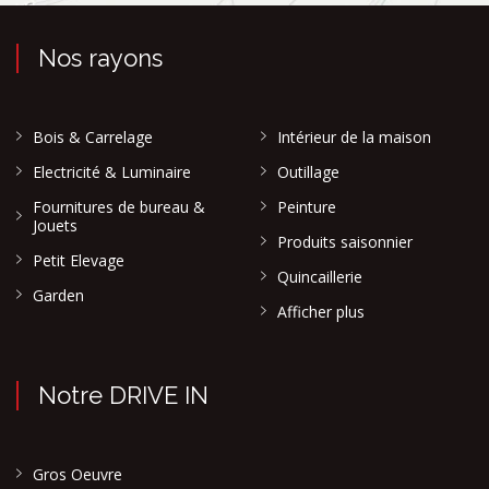
Nos rayons
Bois & Carrelage
Intérieur de la maison
Electricité & Luminaire
Outillage
Fournitures de bureau &
Peinture
Jouets
Produits saisonnier
Petit Elevage
Quincaillerie
Garden
Afficher plus
Notre DRIVE IN
Gros Oeuvre