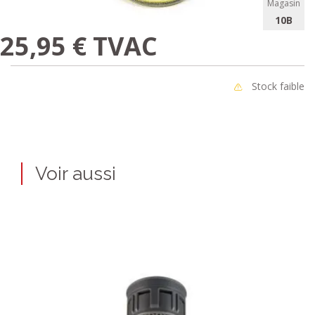
Magasin
10B
25,95 € TVAC
Stock faible
Voir aussi