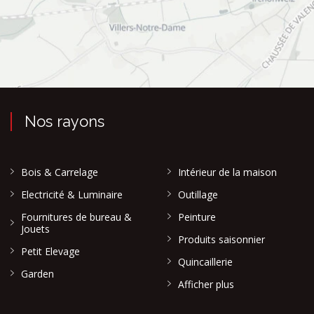
Nos rayons
Bois & Carrelage
Intérieur de la maison
Electricité & Luminaire
Outillage
Fournitures de bureau &
Peinture
Jouets
Produits saisonnier
Petit Elevage
Quincaillerie
Garden
Afficher plus