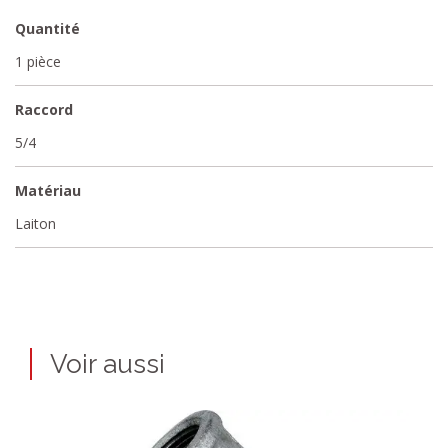
Quantité
1 pièce
Raccord
5/4
Matériau
Laiton
Voir aussi