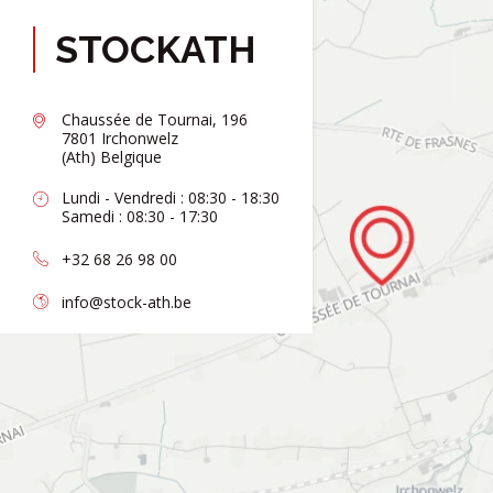
STOCKATH
Chaussée de Tournai, 196
7801 Irchonwelz
(Ath) Belgique
Lundi - Vendredi : 08:30 - 18:30
Samedi : 08:30 - 17:30
+32 68 26 98 00
info@stock-ath.be