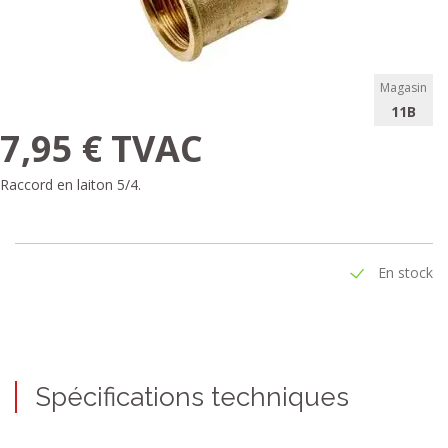
Magasin
11B
7,95 € TVAC
Raccord en laiton 5/4.
En stock
Spécifications techniques