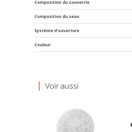
Composition du couvercle
Composition du seau
Système d'ouverture
Couleur
Voir aussi