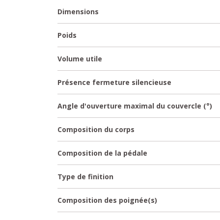
Dimensions
Poids
Volume utile
Présence fermeture silencieuse
Angle d'ouverture maximal du couvercle (°)
Composition du corps
Composition de la pédale
Type de finition
Composition des poignée(s)