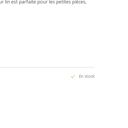
r lin est parfaite pour les petites pièces,
En stock