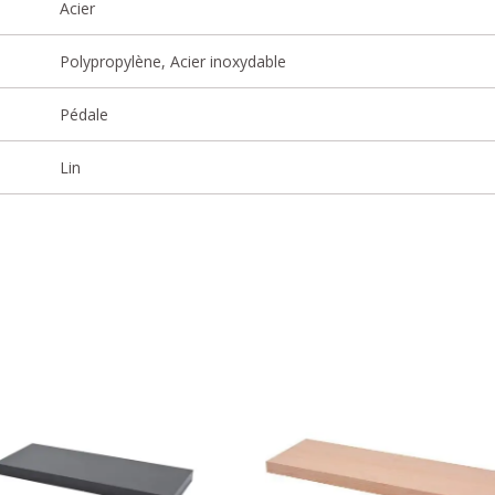
Acier
Polypropylène, Acier inoxydable
Pédale
Lin