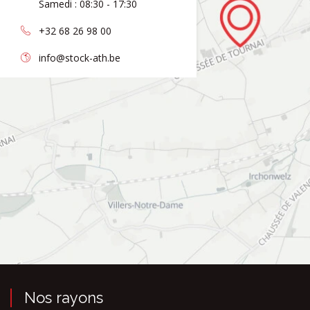
Samedi : 08:30 - 17:30
+32 68 26 98 00
info@stock-ath.be
Nos rayons