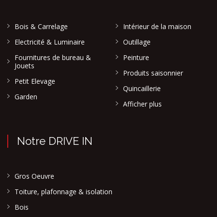
Bois & Carrelage
Intérieur de la maison
Electricité & Luminaire
Outillage
Fournitures de bureau &
Peinture
Jouets
Produits saisonnier
Petit Elevage
Quincaillerie
Garden
Afficher plus
Notre DRIVE IN
Gros Oeuvre
Toiture, plafonnage & isolation
Bois